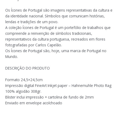
Os Ícones de Portugal são imagens representativas da cultura e
da identidade nacional. Símbolos que comunicam histórias,
lendas e tradições de um povo.
A coleção Ícones de Portugal é um portefólio de trabalhos que
compreende a reinvenção de símbolos tradicionais,
representativos da cultura portuguesa, recreados em flores
fotografadas por Carlos Capelão.
Os Ícones de Portugal são, hoje, uma marca de Portugal no
Mundo.
DESCRIÇÃO DO PRODUTO
Formato 24,5×24,5cm
Impressão digital FineArt Inkjet paper – Hahnemuhle Photo Rag
100% algodão 308gr.
Blister inclui impressão + cartolina de fundo de 2mm
Enviado em envelope acolchoado