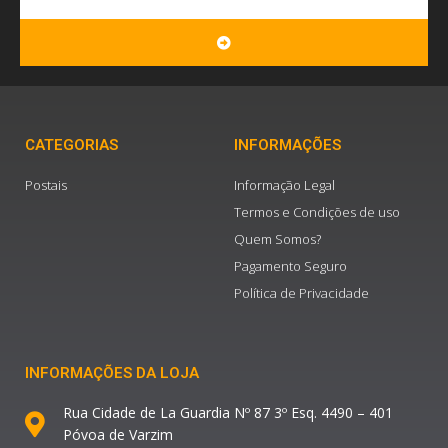
SUBMIT
CATEGORIAS
INFORMAÇÕES
Postais
Informação Legal
Termos e Condições de uso
Quem Somos?
Pagamento Seguro
Política de Privacidade
INFORMAÇÕES DA LOJA
Rua Cidade de La Guardia Nº 87 3º Esq. 4490 – 401
Póvoa de Varzim