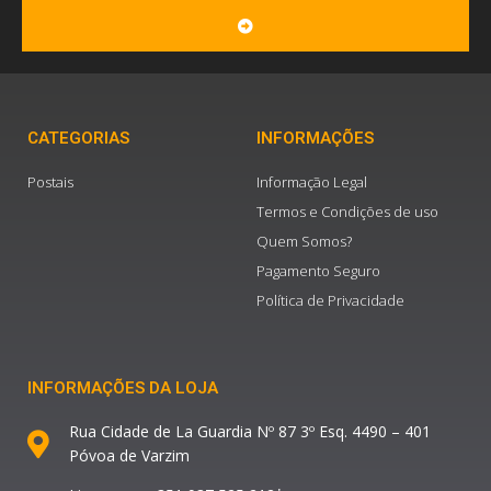
SUBMIT
CATEGORIAS
INFORMAÇÕES
Postais
Informação Legal
Termos e Condições de uso
Quem Somos?
Pagamento Seguro
Política de Privacidade
INFORMAÇÕES DA LOJA
Rua Cidade de La Guardia Nº 87 3º Esq. 4490 – 401
Póvoa de Varzim