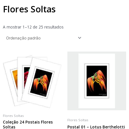
Flores Soltas
A mostrar 1–12 de 25 resultados
Flores Soltas
Flores Soltas
Coleção 24 Postais Flores
Soltas
Postal 01 – Lotus Berthelotti