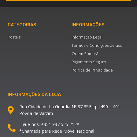
CATEGORIAS
INFORMAÇÕES
Postais
Informação Legal
Termos e Condições de uso
Quem Somos?
Pagamento Seguro
Política de Privacidade
INFORMAÇÕES DA LOJA
Rua Cidade de La Guardia Nº 87 3º Esq. 4490 – 401
Póvoa de Varzim
Ligue-nos: +351 937 525 212*
*Chamada para Rede Móvel Nacional