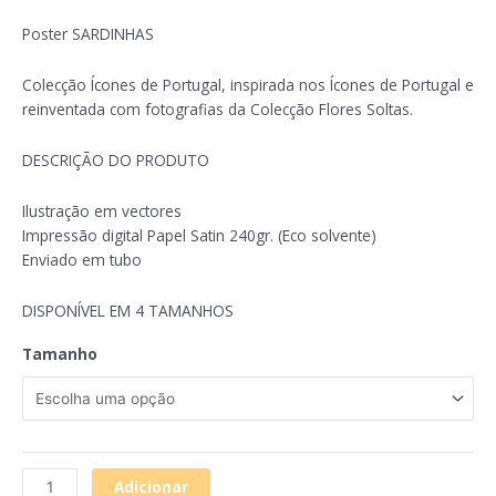
Poster SARDINHAS
Colecção Ícones de Portugal, inspirada nos Ícones de Portugal e
reinventada com fotografias da Colecção Flores Soltas.
DESCRIÇÃO DO PRODUTO
Ilustração em vectores
Impressão digital Papel Satin 240gr. (Eco solvente)
Enviado em tubo
DISPONÍVEL EM 4 TAMANHOS
Tamanho
Adicionar