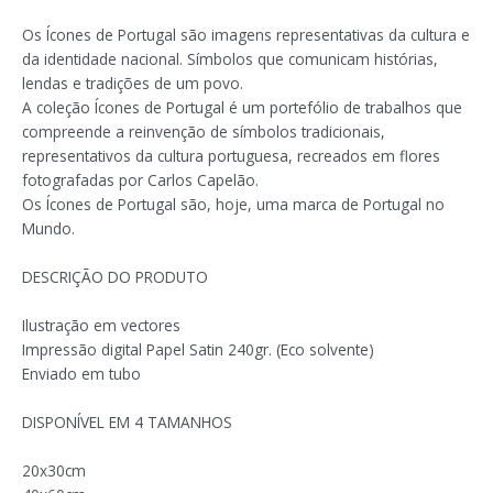
Os Ícones de Portugal são imagens representativas da cultura e
da identidade nacional. Símbolos que comunicam histórias,
lendas e tradições de um povo.
A coleção Ícones de Portugal é um portefólio de trabalhos que
compreende a reinvenção de símbolos tradicionais,
representativos da cultura portuguesa, recreados em flores
fotografadas por Carlos Capelão.
Os Ícones de Portugal são, hoje, uma marca de Portugal no
Mundo.
DESCRIÇÃO DO PRODUTO
Ilustração em vectores
Impressão digital Papel Satin 240gr. (Eco solvente)
Enviado em tubo
DISPONÍVEL EM 4 TAMANHOS
20x30cm