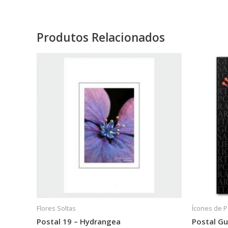
Produtos Relacionados
Flores Soltas
Ícones de P
Postal 19 – Hydrangea
Postal Gu