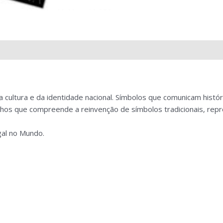
cultura e da identidade nacional. Símbolos que comunicam histór
alhos que compreende a reinvenção de símbolos tradicionais, rep
gal no Mundo.