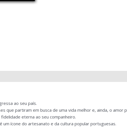
gressa ao seu país.
es que partiram em busca de uma vida melhor e, ainda, o amor p
fidelidade eterna ao seu companheiro.
 é um ícone do artesanato e da cultura popular portuguesas.