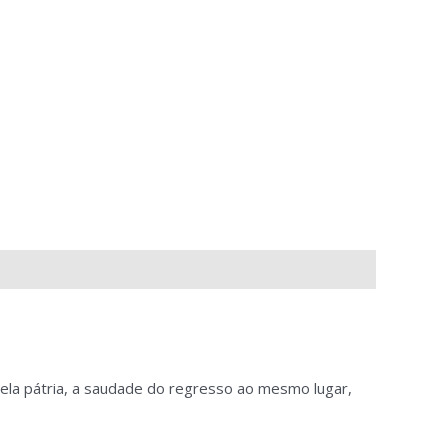
ela pátria, a saudade do regresso ao mesmo lugar,