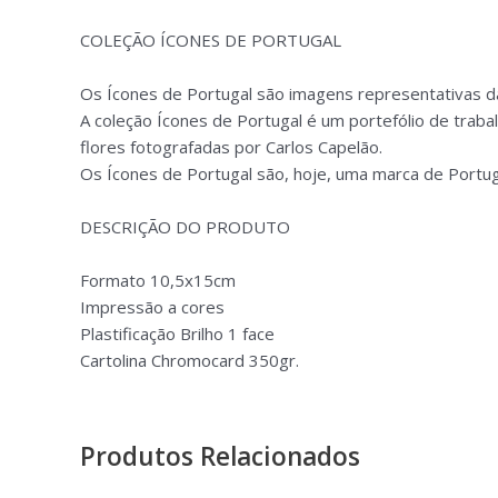
COLEÇÃO ÍCONES DE PORTUGAL
Os Ícones de Portugal são imagens representativas da 
A coleção Ícones de Portugal é um portefólio de trab
flores fotografadas por Carlos Capelão.
Os Ícones de Portugal são, hoje, uma marca de Portu
DESCRIÇÃO DO PRODUTO
Formato 10,5x15cm
Impressão a cores
Plastificação Brilho 1 face
Cartolina Chromocard 350gr.
Produtos Relacionados