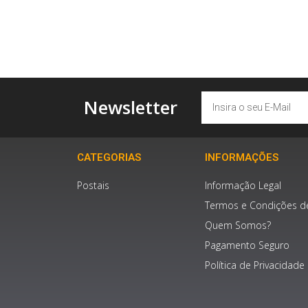
Email
Newsletter
CATEGORIAS
INFORMAÇÕES
Postais
Informação Legal
Termos e Condições d
Quem Somos?
Pagamento Seguro
Política de Privacidade