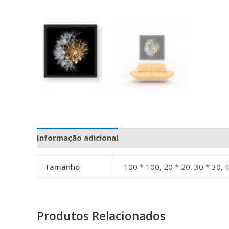
Informação adicional
Avaliações (0)
Tamanho
100 * 100, 20 * 20, 30 * 30, 4
Produtos Relacionados