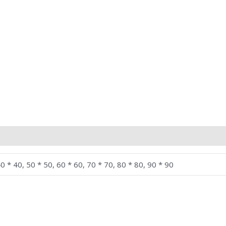
0 * 40, 50 * 50, 60 * 60, 70 * 70, 80 * 80, 90 * 90