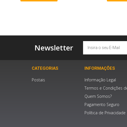
Email
Newsletter
CATEGORIAS
INFORMAÇÕES
Postais
Informação Legal
Termos e Condições d
Quem Somos?
Pagamento Seguro
Política de Privacidade