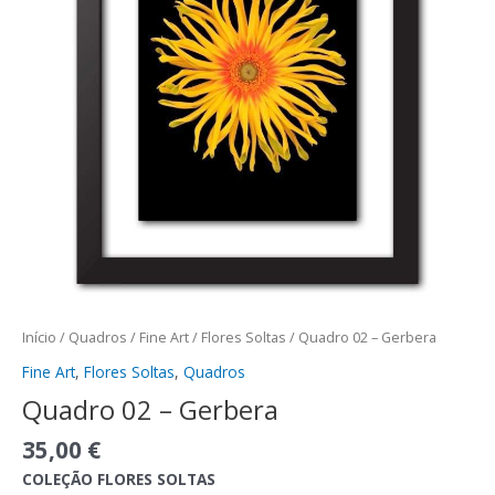
Início
/
Quadros
/
Fine Art
/
Flores Soltas
/ Quadro 02 – Gerbera
Fine Art
,
Flores Soltas
,
Quadros
Quadro 02 – Gerbera
35,00
€
COLEÇÃO FLORES SOLTAS