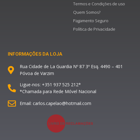
Termos e Condições de uso
Quem Somos?
Pagamento Seguro
Política de Privacidade
INFORMAÇÕES DA LOJA
Rua Cidade de La Guardia Nº 87 3º Esq. 4490 – 401
Póvoa de Varzim
Ligue-nos: +351 937 525 212*
*Chamada para Rede Móvel Nacional
Email: carlos.capelao@hotmail.com