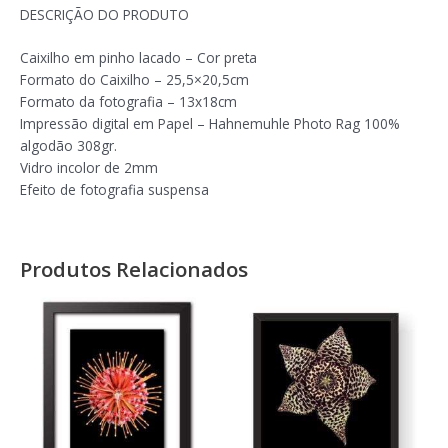
DESCRIÇÃO DO PRODUTO
Caixilho em pinho lacado – Cor preta
Formato do Caixilho – 25,5×20,5cm
Formato da fotografia – 13x18cm
Impressão digital em Papel – Hahnemuhle Photo Rag 100%
algodão 308gr.
Vidro incolor de 2mm
Efeito de fotografia suspensa
Produtos Relacionados