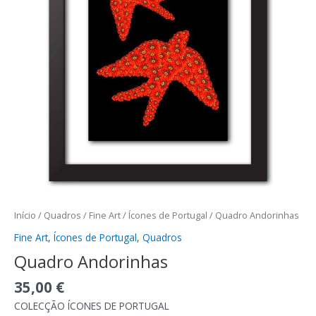
Início
/
Quadros
/
Fine Art
/
Ícones de Portugal
/ Quadro Andorinhas
Fine Art
,
Ícones de Portugal
,
Quadros
Quadro Andorinhas
35,00
€
COLECÇÃO ÍCONES DE PORTUGAL