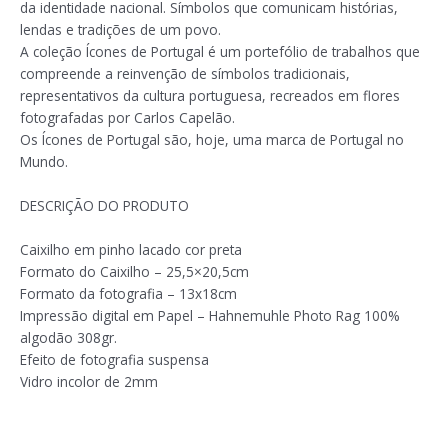
da identidade nacional. Símbolos que comunicam histórias,
lendas e tradições de um povo.
A coleção Ícones de Portugal é um portefólio de trabalhos que
compreende a reinvenção de símbolos tradicionais,
representativos da cultura portuguesa, recreados em flores
fotografadas por Carlos Capelão.
Os Ícones de Portugal são, hoje, uma marca de Portugal no
Mundo.
DESCRIÇÃO DO PRODUTO
Caixilho em pinho lacado cor preta
Formato do Caixilho – 25,5×20,5cm
Formato da fotografia – 13x18cm
Impressão digital em Papel – Hahnemuhle Photo Rag 100%
algodão 308gr.
Efeito de fotografia suspensa
Vidro incolor de 2mm