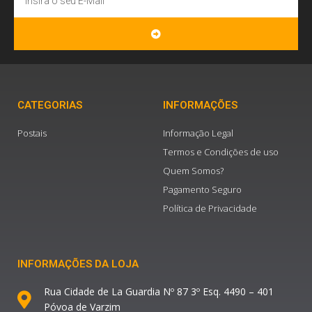
SUBMIT
CATEGORIAS
INFORMAÇÕES
Postais
Informação Legal
Termos e Condições de uso
Quem Somos?
Pagamento Seguro
Política de Privacidade
INFORMAÇÕES DA LOJA
Rua Cidade de La Guardia Nº 87 3º Esq. 4490 – 401
Póvoa de Varzim